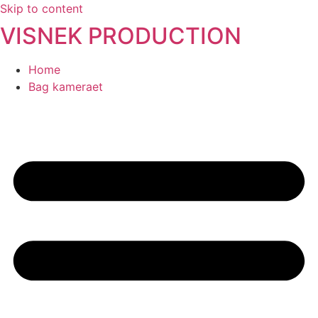
Skip to content
VISNEK PRODUCTION
Home
Bag kameraet