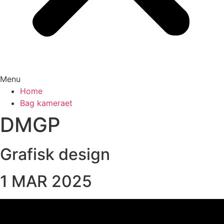
Menu
Home
Bag kameraet
DMGP
Grafisk design
1 MAR 2025