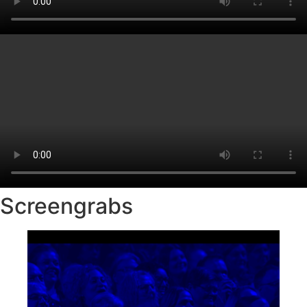
Screengrabs