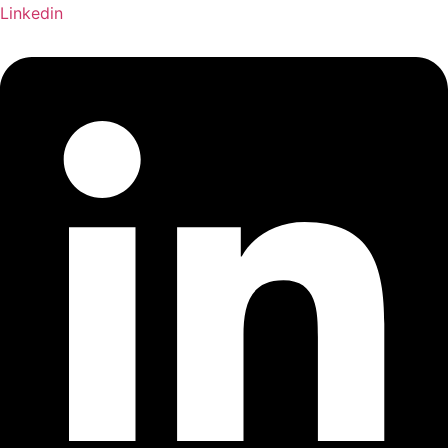
Linkedin