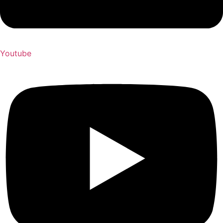
Youtube