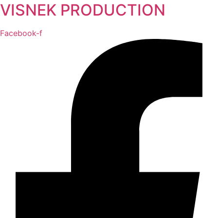
VISNEK PRODUCTION
Facebook-f