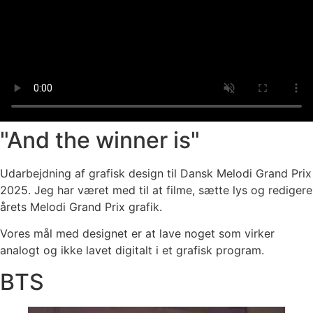
"And the winner is"
Udarbejdning af grafisk design til Dansk Melodi Grand Prix
2025. Jeg har været med til at filme, sætte lys og redigere
årets Melodi Grand Prix grafik.
Vores mål med designet er at lave noget som virker
analogt og ikke lavet digitalt i et grafisk program.
BTS