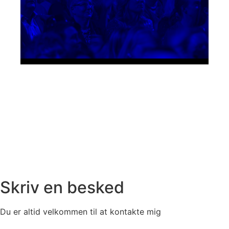
Skriv en besked
Du er altid velkommen til at kontakte mig