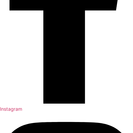
Instagram